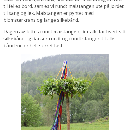
til felles bord, samles vi rundt maistangen ute på jordet,
til sang og lek. Maistangen er pyntet med
blomsterkrans og lange silkebånd.
Dagen avsluttes rundt maistangen, der alle tar hvert sitt
silkebånd og danser rundt og rundt stangen til alle
båndene er helt surret fast.