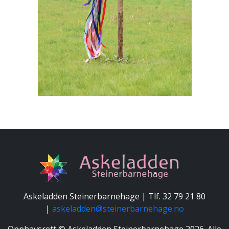
Askeladden Steinerbarnehage | Tlf. 32 79 21 80
|
askeladden@steinerbarnehage.no